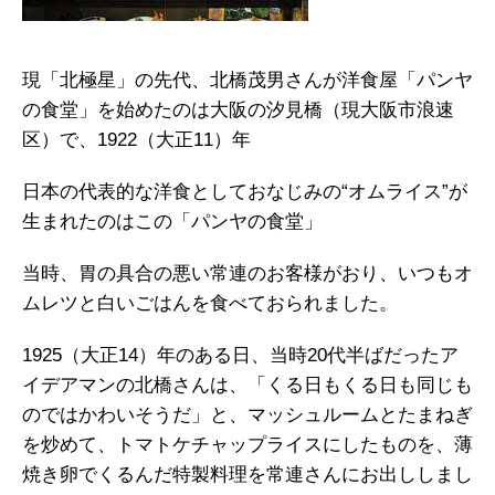
現「北極星」の先代、北橋茂男さんが洋食屋「パンヤ
の食堂」を始めたのは大阪の汐見橋（現大阪市浪速
区）で、1922（大正11）年
日本の代表的な洋食としておなじみの“オムライス”が
生まれたのはこの「パンヤの食堂」
当時、胃の具合の悪い常連のお客様がおり、いつもオ
ムレツと白いごはんを食べておられました。
1925（大正14）年のある日、当時20代半ばだったア
イデアマンの北橋さんは、「くる日もくる日も同じも
のではかわいそうだ」と、マッシュルームとたまねぎ
を炒めて、トマトケチャップライスにしたものを、薄
焼き卵でくるんだ特製料理を常連さんにお出ししまし