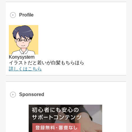
Profile
Konysystem
イラストだと若いが白髪もちらほら
詳しくはこちら
Sponsored