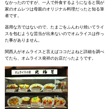
なかったのですが、一人で外食するようになると我が
家のオムレツは母親のオリジナル料理だったと知る筆
者です。
器用な方ではないので、たまごをふんわり焼いてライ
スを包むような芸当が出来ないのでオムライスは作っ
た事がありません。
関西人がオムライスと言えばココだよねと詳細を調べ
てたら、オムライス発祥のお店だったようです。