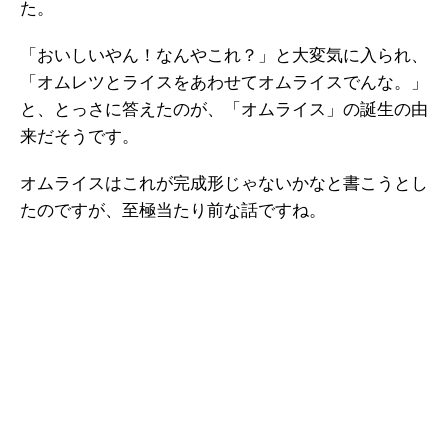
た。
「おいしいやん！なんやこれ？」と大変気に入られ、
「オムレツとライスをあわせてオムライスでんな。」
と、とっさに答えたのが、「オムライス」の誕生の由
来だそうです。
オムライスはこれが完成形じゃないかなと書こうとし
たのですが、至極当たり前な話ですね。