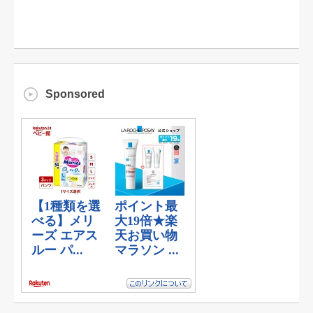
Sponsored