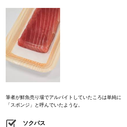
筆者が鮮魚売り場でアルバイトしていたころは単純に
「スポンジ」と呼んでいたような。
ソクパス