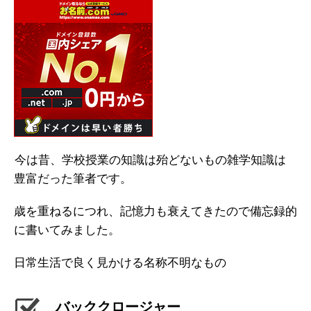
今は昔、学校授業の知識は殆どないもの雑学知識は
豊富だった筆者です。
歳を重ねるにつれ、記憶力も衰えてきたので備忘録的
に書いてみました。
日常生活で良く見かける名称不明なもの
バッククロージャー