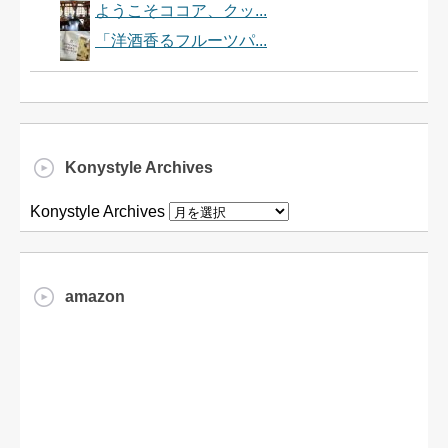
ようこそココア、クッ...
「洋酒香るフルーツパ...
Konystyle Archives
Konystyle Archives
amazon