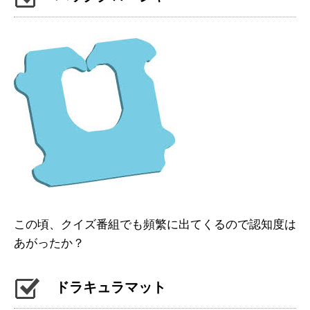
この頃、クイズ番組でも頻繁に出てくるので認知度は
あがったか？
ドラキュラマット