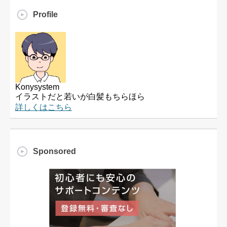
Profile
Konysystem
イラストだと若いが白髪もちらほら
詳しくはこちら
Sponsored