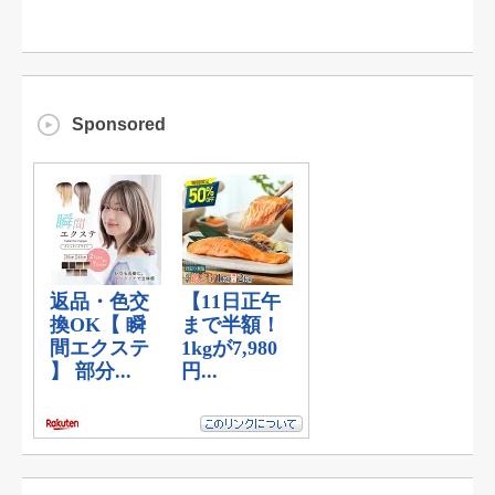
Sponsored