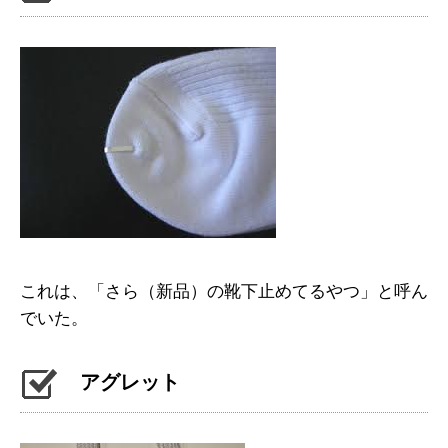
これは、「さら（新品）の靴下止めてるやつ」と呼ん
でいた。
アグレット