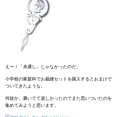
えー！「糸通し」じゃなかったのだ。
小学校の家庭科でお裁縫セットを購入するとおまけで
ついてきたような。
何故か、書いてて楽しかったのでまた思いついたのを
集めてみようと思います。