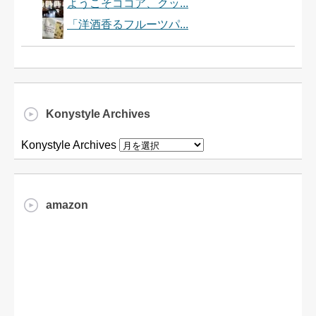
ようこそココア、クッ...
「洋酒香るフルーツパ...
Konystyle Archives
Konystyle Archives
amazon