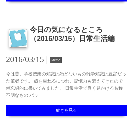
今日の気になるところ
（2016/03/15）日常生活編
2016/03/15 |
Memo
今は昔、学校授業の知識は殆どないもの雑学知識は豊富だっ
た筆者です。 歳を重ねるにつれ、記憶力も衰えてきたので
備忘録的に書いてみました。 日常生活で良く見かける名称
不明なもの バッ
続きを見る