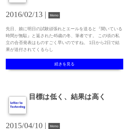
2016/02/13 |
Memo
先日、娘に明日の試験頑張れとエールを送ると『聞いている
時間が無駄』と返された45歳の冬、筆者です。 この頃の私
立の合否発表はものすごく早いのですね。 1日から2日で結
果が送付されてくるらし
続きを見る
目標は低く、結果は高く
2015/04/10 |
Memo