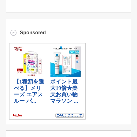
Sponsored