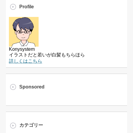
Profile
Konysystem
イラストだと若いが白髪もちらほら
詳しくはこちら
Sponsored
カテゴリー