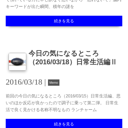
キーワードが出た瞬間、積年の謎を
続きを見る
今日の気になるところ
（2016/03/18）日常生活編Ⅱ
2016/03/18 |
Memo
前回の今日の気になるところ（2016/03/15）日常生活編、思
いのほか反応が良かったので調子に乗って第二弾。 日常生
活で良く見かける名称不明なもの ランチャーム
続きを見る