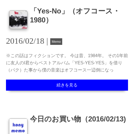
「Yes-No」（オフコース・
1980）
2016/02/18 |
Memo
※この話はフィクションです。 今は昔、1984年。 その1年前
に友人のI君からベストアルバム「YES-YES-YES」を借り
（パク）た事から僕の音楽はオフコース一辺倒になっ
続きを見る
今日のお買い物（2016/02/13)