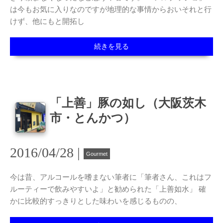
は今もお気に入りなのですが地理的な事情からおいそれと行
けず、他にもと開拓し
続きを見る
「上善」豚の如し（大阪茨木
市・とんかつ）
2016/04/28 |
Gourmet
今は昔、アルコールを嗜まない筆者に「筆者さん、これはフ
ルーティーで飲みやすいよ」と勧められた「上善如水」 確
かに比較的すっきりとした味わいを感じるものの、