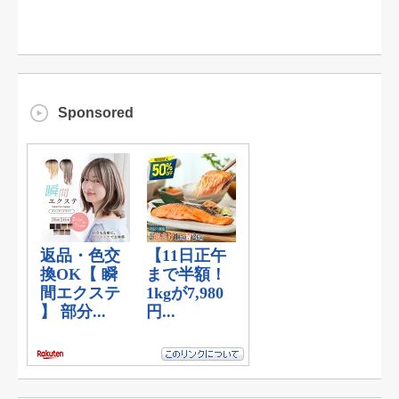
Sponsored