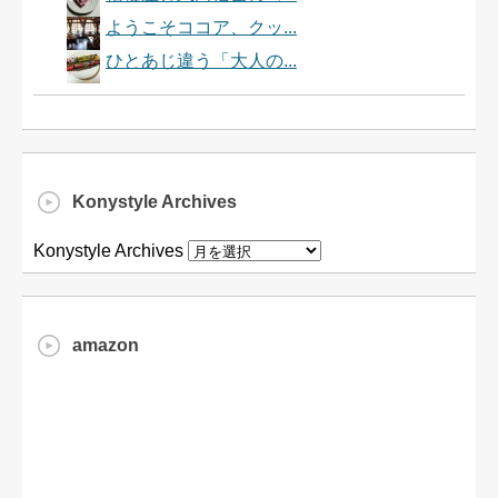
ようこそココア、クッ...
ひとあじ違う「大人の...
Konystyle Archives
Konystyle Archives
amazon