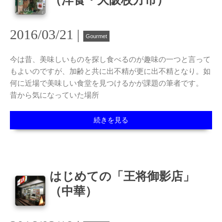
2016/03/21 |
Gourmet
今は昔、美味しいものを探し食べるのが趣味の一つと言って
もよいのですが、加齢と共に出不精が更に出不精となり。如
何に近場で美味しい食堂を見つけるかが課題の筆者です。
昔から気になっていた場所
続きを見る
はじめての「王将御影店」
（中華）