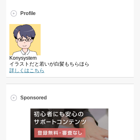
Profile
Konysystem
イラストだと若いが白髪もちらほら
詳しくはこちら
Sponsored