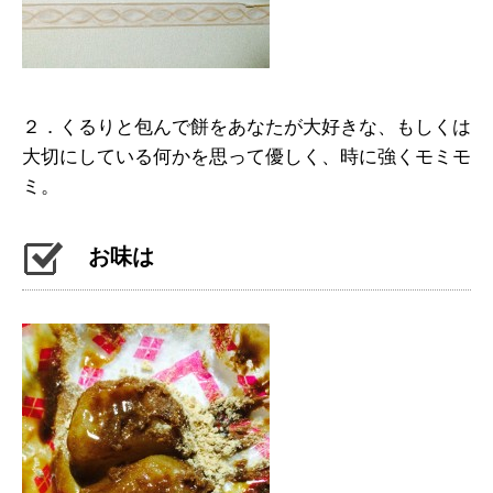
２．くるりと包んで餅をあなたが大好きな、もしくは
大切にしている何かを思って優しく、時に強くモミモ
ミ。
お味は