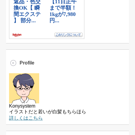
Profile
Konysystem
イラストだと若いが白髪もちらほら
詳しくはこちら