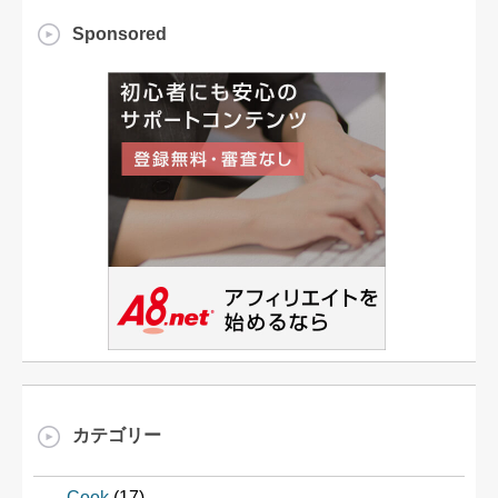
Sponsored
カテゴリー
Cook
(17)