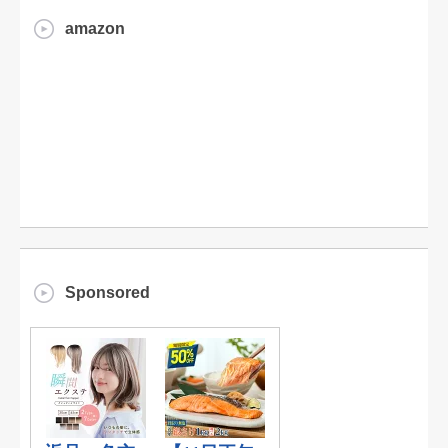
amazon
Sponsored