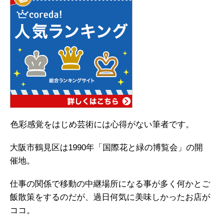
色彩感覚をはじめ芸術には心得がない筆者です。
大阪市鶴見区は1990年「国際花と緑の博覧会」の開
催地。
仕事の関係で移動の中継場所になる事が多く何かとご
飯散策をするのだが、過日何気に美味しかったお店が
ココ。