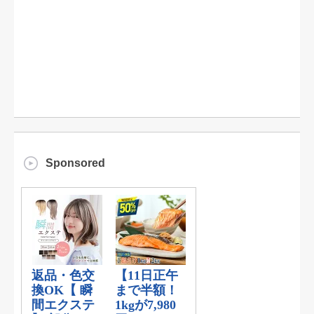
Sponsored