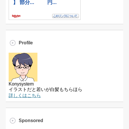
Profile
Konysystem
イラストだと若いが白髪もちらほら
詳しくはこちら
Sponsored