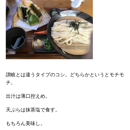
讃岐とは違うタイプのコシ。どちらかというとモチモ
チ。
出汁は薄口控えめ。
天ぷらは抹茶塩で食す。
もちろん美味し。