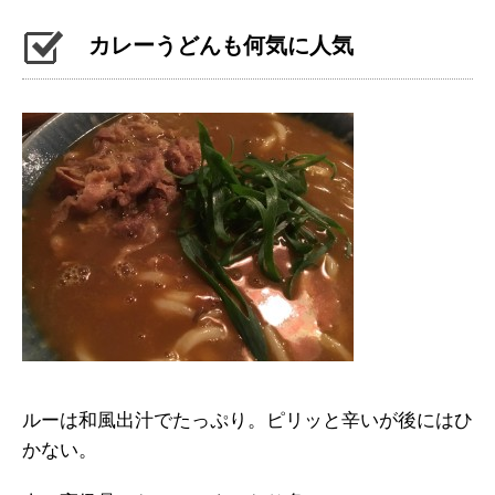
カレーうどんも何気に人気
ルーは和風出汁でたっぷり。ピリッと辛いが後にはひ
かない。