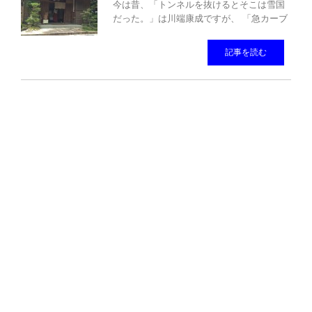
今は昔、「トンネルを抜けるとそこは雪国
だった。」は川端康成ですが、 「急カーブ
記事を読む