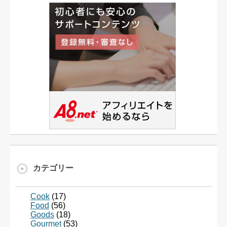
カテゴリー
Cook
(17)
Food
(56)
Goods
(18)
Gourmet
(53)