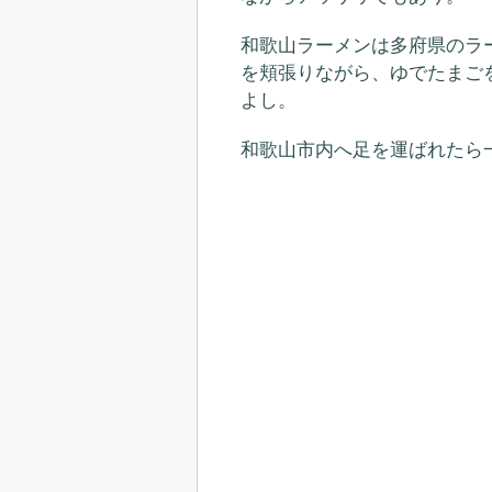
和歌山ラーメンは多府県のラ
を頬張りながら、ゆでたまご
よし。
和歌山市内へ足を運ばれたら