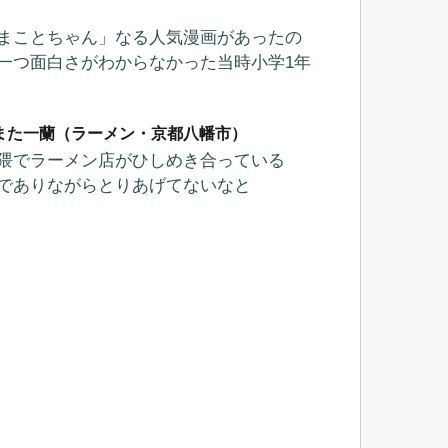
まことちゃん」なる人気漫画があったの
一つ面白さがわからなかった当時小学1年
また一蘭（ラーメン・京都八幡市）
隈でラーメン店がひしめき合っている
でありながらとりあげてないなと