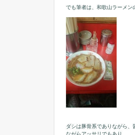
でも筆者は、和歌山ラーメン
ダシは豚骨系でありながら、
ながらアッサリでもあり。