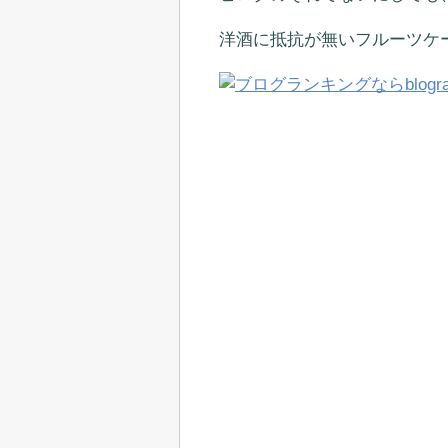
洋酒に抵抗が無いフルーツケ