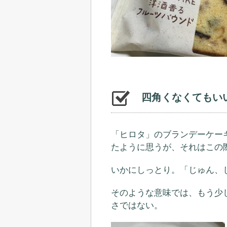
四角くなくてもい
「ヒロタ」のブランデーケー
たように思うが、それはこの
いかにしっとり。「じゅん、
そのような意味では、もう少
さではない。