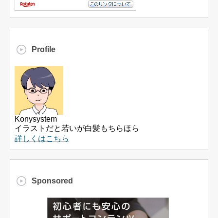
Profile
Konysystem
イラストだと若いが白髪もちらほら
詳しくはこちら
Sponsored