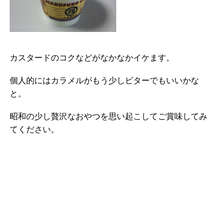
カスタードのコクなどがなかなかイケます。
個人的にはカラメルがもう少しビターでもいいかな
と。
昭和の少し贅沢なおやつを思い起こしてご賞味してみ
てください。