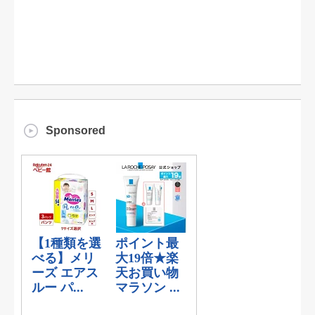
Sponsored