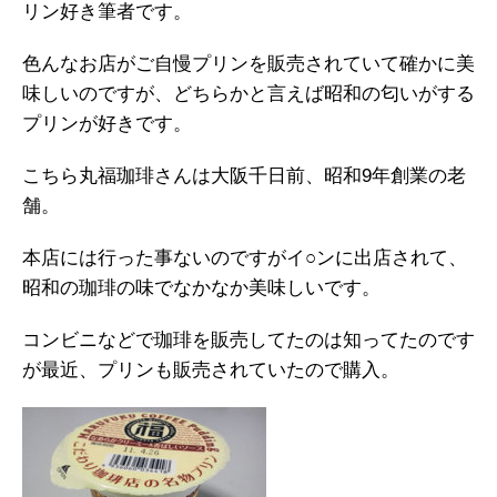
リン好き筆者です。
色んなお店がご自慢プリンを販売されていて確かに美
味しいのですが、どちらかと言えば昭和の匂いがする
プリンが好きです。
こちら丸福珈琲さんは大阪千日前、昭和9年創業の老
舗。
本店には行った事ないのですがイ○ンに出店されて、
昭和の珈琲の味でなかなか美味しいです。
コンビニなどで珈琲を販売してたのは知ってたのです
が最近、プリンも販売されていたので購入。