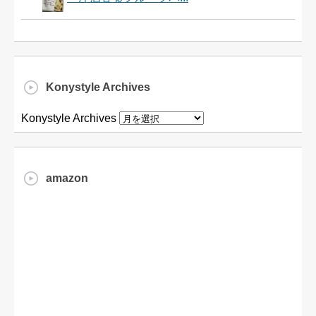
Konystyle Archives
Konystyle Archives
amazon