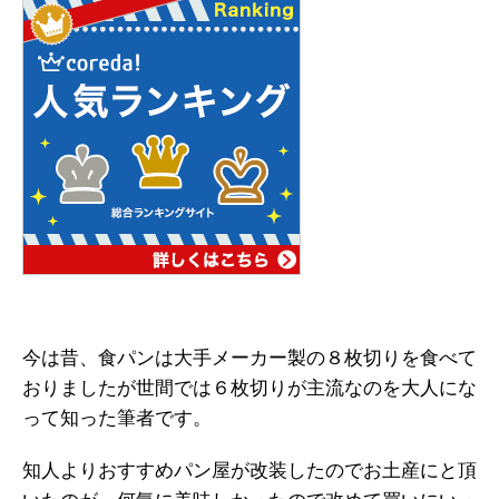
今は昔、食パンは大手メーカー製の８枚切りを食べて
おりましたが世間では６枚切りが主流なのを大人にな
って知った筆者です。
知人よりおすすめパン屋が改装したのでお土産にと頂