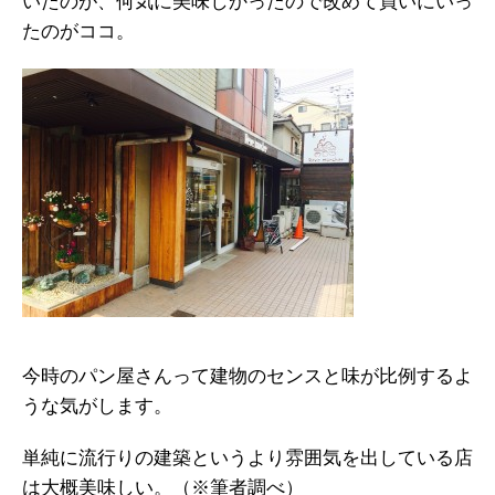
いたのが、何気に美味しかったので改めて買いにいっ
たのがココ。
今時のパン屋さんって建物のセンスと味が比例するよ
うな気がします。
単純に流行りの建築というより雰囲気を出している店
は大概美味しい。（※筆者調べ）