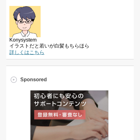
Konysystem
イラストだと若いが白髪もちらほら
詳しくはこちら
Sponsored