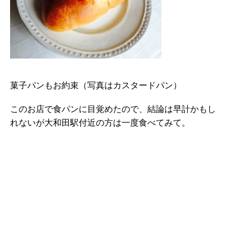
菓子パンもお約束（写真はカスタードパン）
このお店で食パンに目覚めたので、結論は早計かもし
れないが大和田駅付近の方は一度食べてみて。