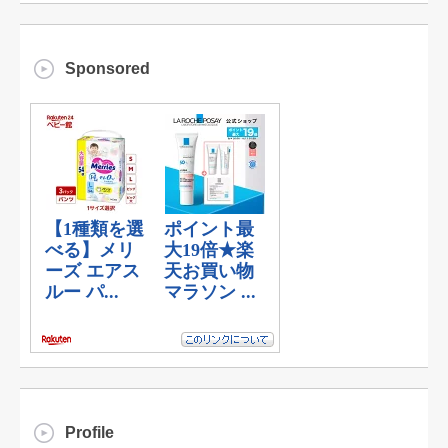
Sponsored
Profile