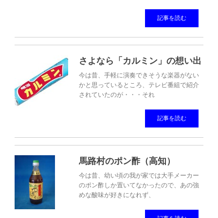
記事を読む
さよなら「カルミン」の想い出
今は昔、手軽に演奏できそうな楽器がない
かと思っているところ、テレビ番組で紹介
されていたのが・・・それ
記事を読む
馬路村のポン酢（高知）
今は昔、幼い頃の我が家では大手メーカー
のポン酢しか置いてなかったので、あの強
めな酸味が好きになれず、