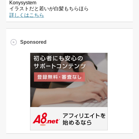
Konysystem
イラストだと若いが白髪もちらほら
詳しくはこちら
Sponsored