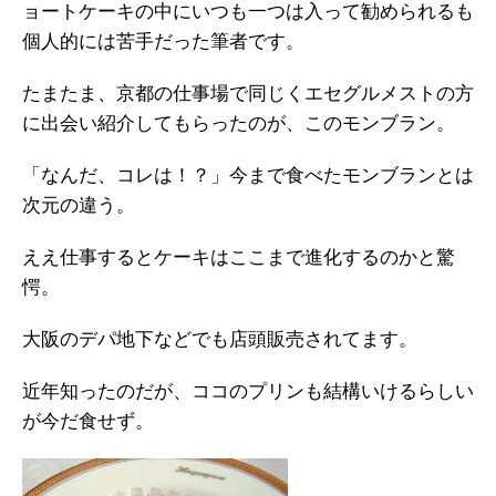
ョートケーキの中にいつも一つは入って勧められるも
個人的には苦手だった筆者です。
たまたま、京都の仕事場で同じくエセグルメストの方
に出会い紹介してもらったのが、このモンブラン。
「なんだ、コレは！？」今まで食べたモンブランとは
次元の違う。
ええ仕事するとケーキはここまで進化するのかと驚
愕。
大阪のデパ地下などでも店頭販売されてます。
近年知ったのだが、ココのプリンも結構いけるらしい
が今だ食せず。