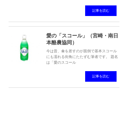
記事を読む
愛の「スコール」（宮崎・南日
本酪農協同）
今は昔、傘を差すのが面倒で基本スコール
にも濡れる街角にたたずむ筆者です。 題名
は「愛のスコール
記事を読む