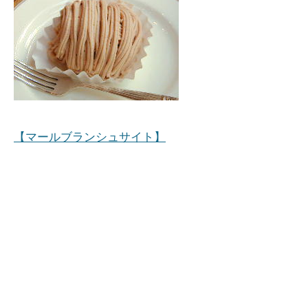
【マールブランシュサイト】