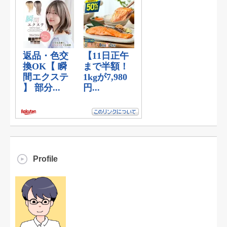
Profile