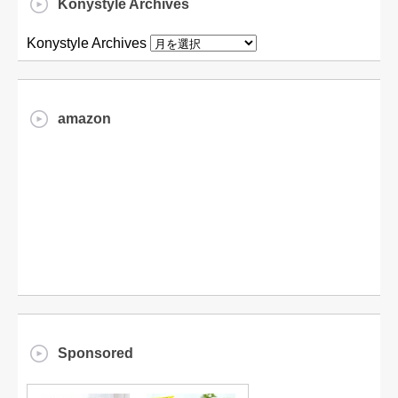
Konystyle Archives
Konystyle Archives
amazon
Sponsored