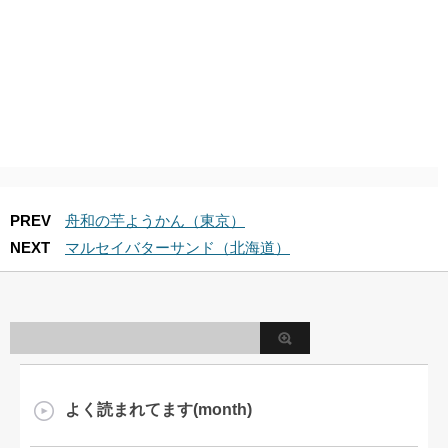
PREV
舟和の芋ようかん（東京）
NEXT
マルセイバターサンド（北海道）
よく読まれてます(month)