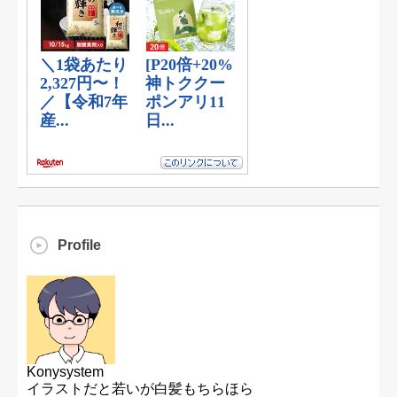
Profile
Konysystem
イラストだと若いが白髪もちらほら