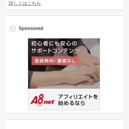
詳しくはこちら
Sponsored