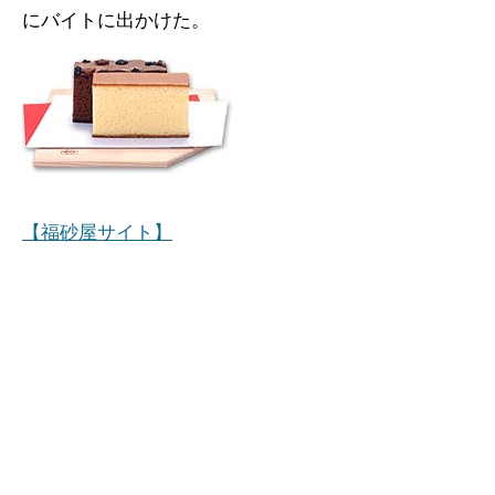
にバイトに出かけた。
【福砂屋サイト】