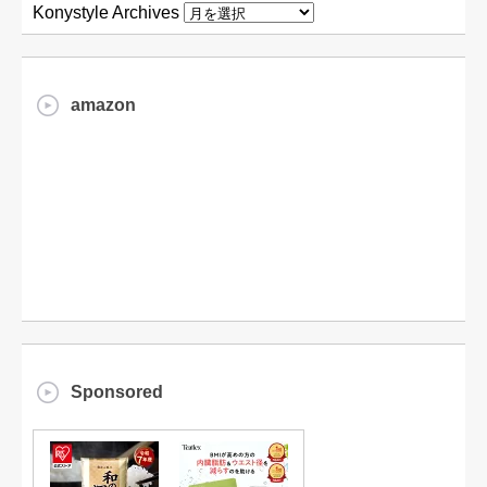
Konystyle Archives
amazon
Sponsored