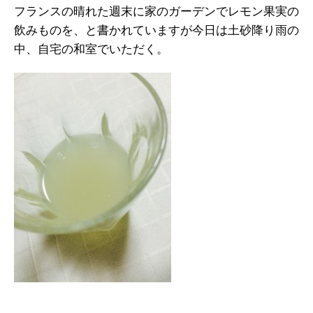
フランスの晴れた週末に家のガーデンでレモン果実の
飲みものを、と書かれていますが今日は土砂降り雨の
中、自宅の和室でいただく。