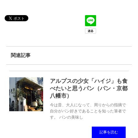
関連記事
アルプスの少女「ハイジ」も食
べたいと思うパン（パン・京都
八幡市）
今は昔、大人になって、周りからの指摘で
自分がパン好きであることを知った筆者で
す。 パンの美味し
記事を読む