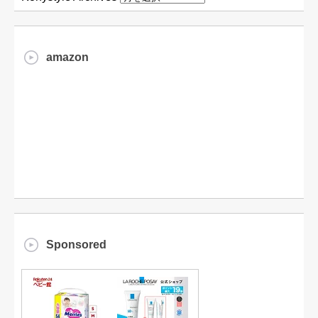
amazon
Sponsored