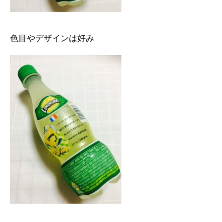
色目やデザインは好み