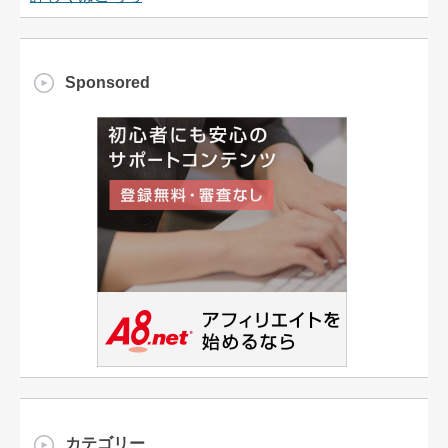
Sponsored
カテゴリー