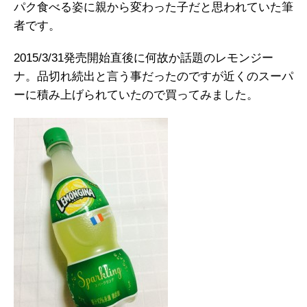
パク食べる姿に親から変わった子だと思われていた筆
者です。
2015/3/31発売開始直後に何故か話題のレモンジー
ナ。品切れ続出と言う事だったのですが近くのスーパ
ーに積み上げられていたので買ってみました。