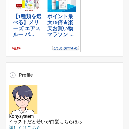
Profile
Konysystem
イラストだと若いが白髪もちらほら
詳しくはこちら