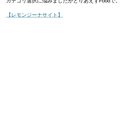
カテゴリ選択に悩みましたがとりあえずFoodで。
【レモンジーナサイト】