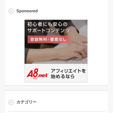
Sponsored
カテゴリー