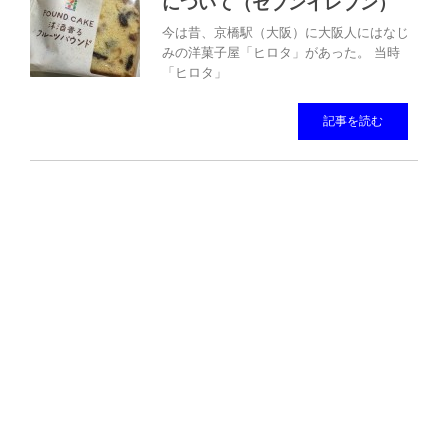
について（セブンイレブン）
今は昔、京橋駅（大阪）に大阪人にはなじ
みの洋菓子屋「ヒロタ」があった。 当時
「ヒロタ」
記事を読む