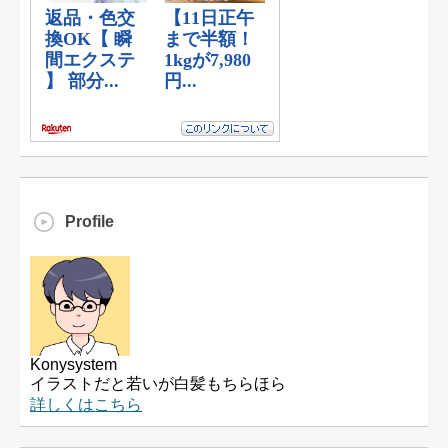
Profile
Konysystem
イラストだと若いが白髪もちらほら
詳しくはこちら