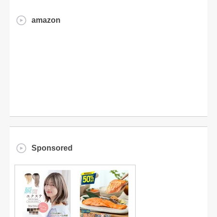
amazon
Sponsored