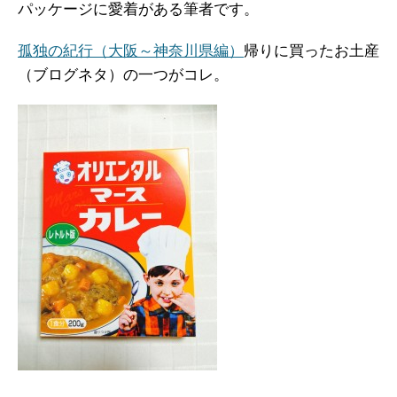
パッケージに愛着がある筆者です。
孤独の紀行（大阪～神奈川県編）
帰りに買ったお土産
（ブログネタ）の一つがコレ。