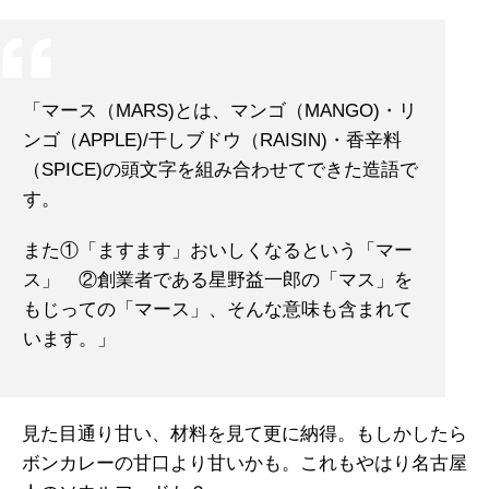
「マース（MARS)とは、マンゴ（MANGO)・リ
ンゴ（APPLE)/干しブドウ（RAISIN)・香辛料
（SPICE)の頭文字を組み合わせてできた造語で
す。
また①「ますます」おいしくなるという「マー
ス」 ②創業者である星野益一郎の「マス」を
もじっての「マース」、そんな意味も含まれて
います。」
見た目通り甘い、材料を見て更に納得。もしかしたら
ボンカレーの甘口より甘いかも。これもやはり名古屋