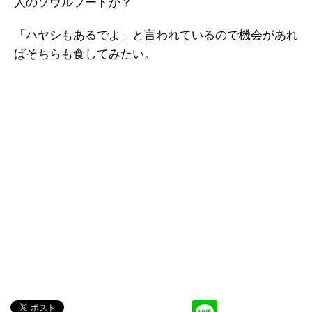
人のソウルフードか？
「ハヤシもあるでよ」と言われているので機会があれ
ばそちらも食してみたい。