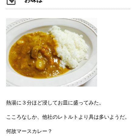
熱湯に３分ほど浸してお皿に盛ってみた。
こころなしか、他社のレトルトより具は多いようだ。
何故マースカレー？