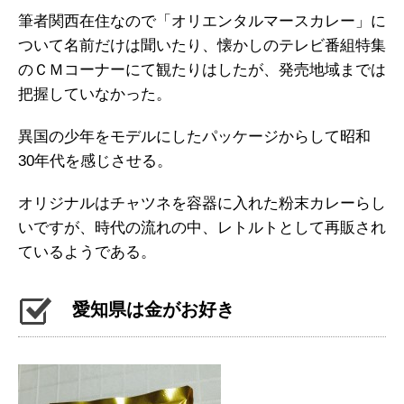
筆者関西在住なので「オリエンタルマースカレー」に
ついて名前だけは聞いたり、懐かしのテレビ番組特集
のＣＭコーナーにて観たりはしたが、発売地域までは
把握していなかった。
異国の少年をモデルにしたパッケージからして昭和
30年代を感じさせる。
オリジナルはチャツネを容器に入れた粉末カレーらし
いですが、時代の流れの中、レトルトとして再販され
ているようである。
愛知県は金がお好き