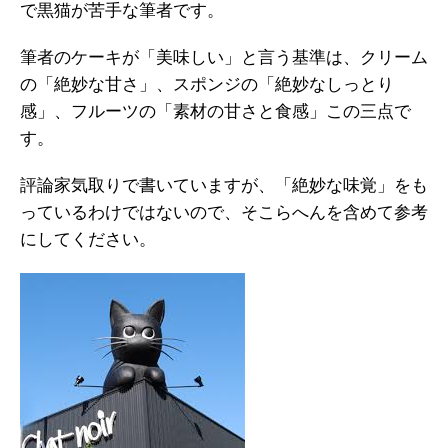
で黒猫が苦手な筆者です。
筆者のケーキが「美味しい」と言う基準は、クリーム
の「絶妙な甘さ」、スポンジの「絶妙なしっとり
感」、フルーツの「素材の甘さと食感」この三点で
す。
評論家気取りで書いていますが、「絶妙な味覚」をも
っているわけではないので、そこらへんを含めて参考
にしてください。