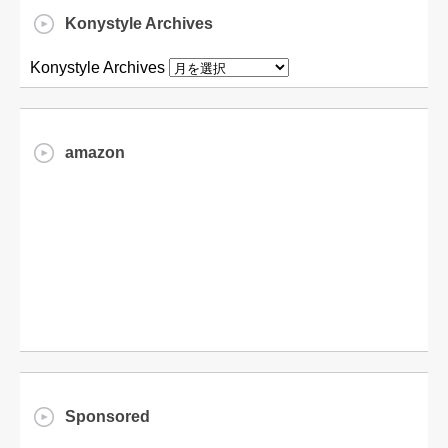
Konystyle Archives
Konystyle Archives
amazon
Sponsored