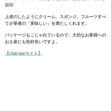
目印
上述のしたようにクリーム、スポンジ、フルーツすべ
てが筆者の「美味しい」を満たしくれます。
パッケージもこじゃれているので、大切なお客様への
お土産にも恰好良いですよ。
【chat noirサイト】