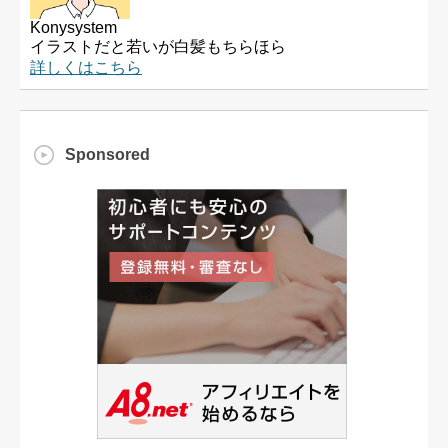
Konysystem
イラストだと若いが白髪もちらほら
詳しくはこちら
Sponsored