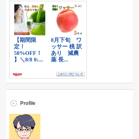
Profile