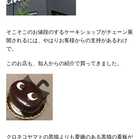
そこそこのお値段のするケーキショップがチェーン展
開されるには、やはりお客様からの支持があるわけ
で。
このお店も、知人からの紹介で買ってきました。
クロネコヤマトの黒猫よりも愛嬌のある黒猫の看板が