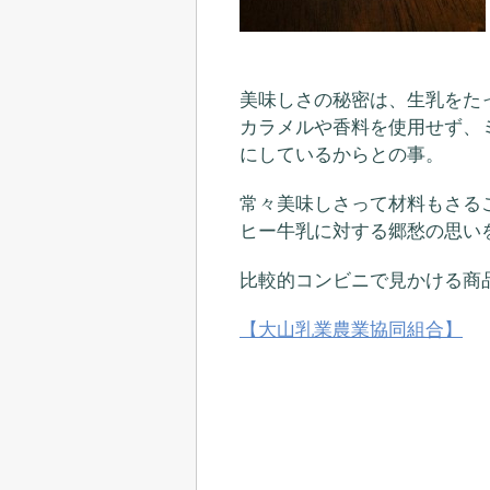
美味しさの秘密は、生乳をた
カラメルや香料を使用せず、
にしているからとの事。
常々美味しさって材料もさる
ヒー牛乳に対する郷愁の思い
比較的コンビニで見かける商
【大山乳業農業協同組合】