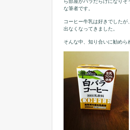
ら部屋がバラだらけになりそ
な筆者です。
コーヒー牛乳は好きでしたが
出なくなってきました。
そんな中、知り合いに勧めら