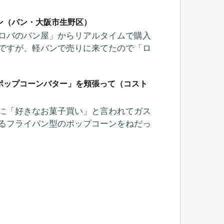
ン（パン・大阪市生野区）
ロバのパン屋」からリアルタイムで購入
ですが、軽バンで売りに来てたので「ロ
ポップコーンバター」を頬張って（コスト
に「好きなお菓子買い」と言われてガス
るフライパン型のポップコーンをねだっ