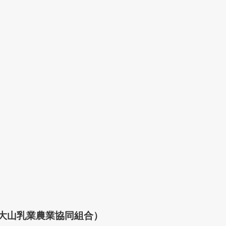
大山乳業農業協同組合）