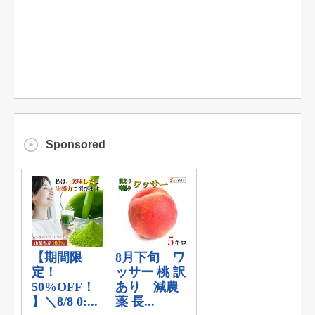
Sponsored