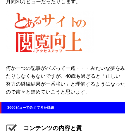
月間30万ビューだったりします。
何か一つの記事がバズって一躍・・・みたいな夢をみ
たりしなくもないですが、40歳も過ぎると「正しい
努力の継続結果が一番強い」と理解するようになった
ので粛々と進めていこうと思います。
3000ビューでみえてきた課題
コンテンツの内容と質