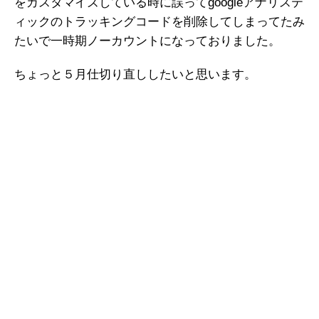
をカスタマイズしている時に誤ってgoogleアナリステ
ィックのトラッキングコードを削除してしまってたみ
たいで一時期ノーカウントになっておりました。
ちょっと５月仕切り直ししたいと思います。