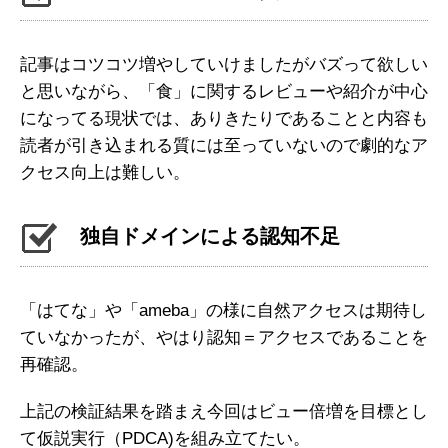
記事はコツコツ増やしていけましたがバズって欲しい
と思いながら、「食」に関するレビューや紹介が中心
になってる現状では、ありきたりであることと内容も
読者が引き込まれる質には至っていないので劇的なア
クセス向上は難しい。
独自ドメインによる認知不足
「はてな」や「ameba」の様に自然アクセスは期待し
ていなかったが、やはり認知＝アクセスであることを
再確認。
上記の検証結果を踏まえ今回はビュー倍増を目標とし
て仮説実行（PDCA)を組み立てたい。