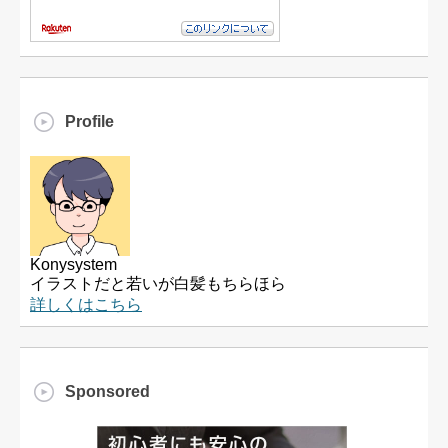
Profile
Konysystem
イラストだと若いが白髪もちらほら
詳しくはこちら
Sponsored