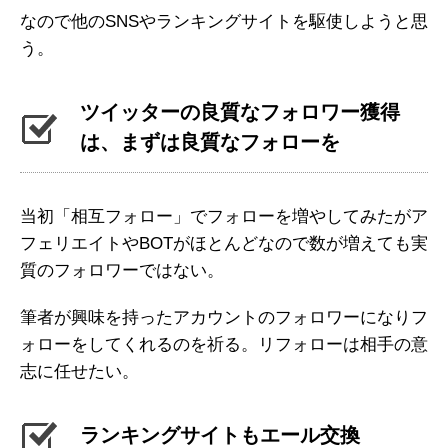
なので他のSNSやランキングサイトを駆使しようと思
う。
ツイッターの良質なフォロワー獲得
は、まずは良質なフォローを
当初「相互フォロー」でフォローを増やしてみたがア
フェリエイトやBOTがほとんどなので数が増えても実
質のフォロワーではない。
筆者が興味を持ったアカウントのフォロワーになりフ
ォローをしてくれるのを祈る。リフォローは相手の意
志に任せたい。
ランキングサイトもエール交換