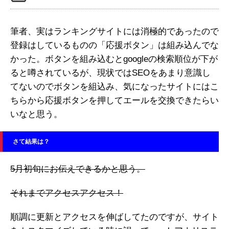
筆者、実はランキングサイトには消極的であったので
登録はしているものの「応援ボタン」は組み込んでな
かった。ボタンを組み込むとgoogleの検索順位が下が
ると噂されているが、現状ではSEOをあまり意識し
てないのでボタンを組込み、気になったサイトにはこ
ちらから応援ボタンを押してエールを交換できたらい
いなと思う。
さて結果は？
5月初旬にお伝えできるかと思う。
それまでアクセスアクセス！
順調に更新とアクセスを伸ばしてたのですが、サイト