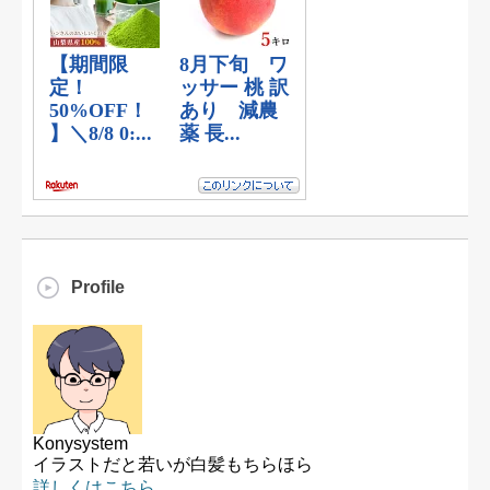
Profile
Konysystem
イラストだと若いが白髪もちらほら
詳しくはこちら