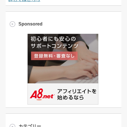
Sponsored
カテゴリー