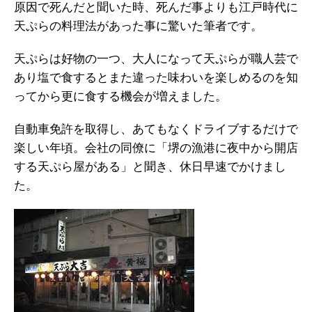
原因で死んだと聞いた時、死んだ事よりも江戸時代に
天ぷらの料理法があった事に驚いた筆者です。
天ぷらは好物の一つ、大人になって天ぷらが職人芸で
あり塩で食するとまた違った味わいを楽しめるのを知
ってから更に食する機会が増えました。
自動車免許を取得し、あてもなくドライブするだけで
楽しい年頃。会社の同僚に「堺の漁港に夜中から開店
する天ぷら屋がある」と聞き、休日早速でかけまし
た。