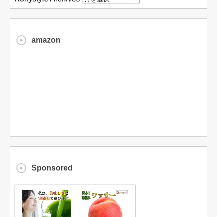
amazon
Sponsored