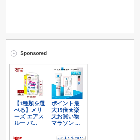
Sponsored