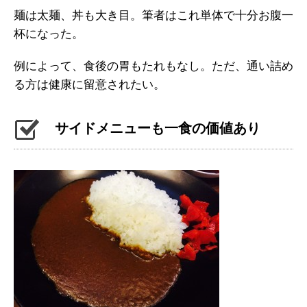
麺は太麺、丼も大き目。筆者はこれ単体で十分お腹一
杯になった。
例によって、食後の胃もたれもなし。ただ、通い詰め
る方は健康に留意されたい。
サイドメニューも一食の価値あり