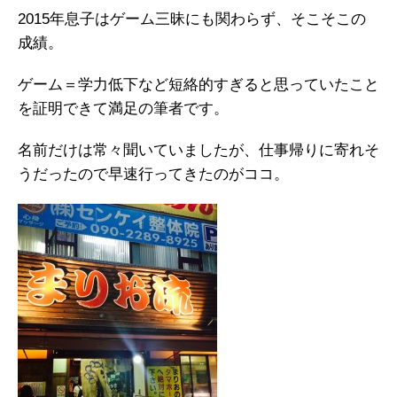
2015年息子はゲーム三昧にも関わらず、そこそこの
成績。
ゲーム＝学力低下など短絡的すぎると思っていたこと
を証明できて満足の筆者です。
名前だけは常々聞いていましたが、仕事帰りに寄れそ
うだったので早速行ってきたのがココ。