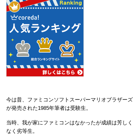
今は昔、ファミコンソフトスーパーマリオブラザーズ
が発売された1985年筆者は受験生。
当時、我が家にファミコンはなかったが成績は芳しく
なく劣等生。