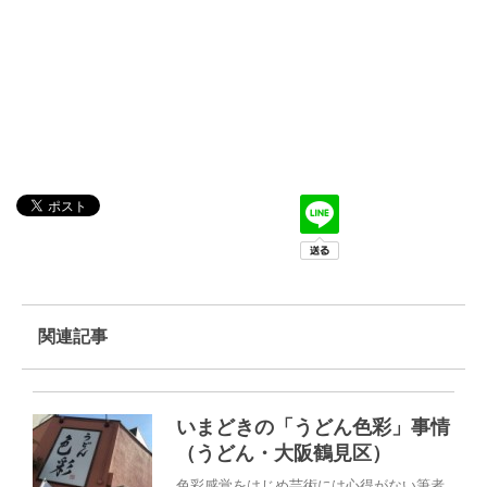
関連記事
いまどきの「うどん色彩」事情
（うどん・大阪鶴見区）
色彩感覚をはじめ芸術には心得がない筆者