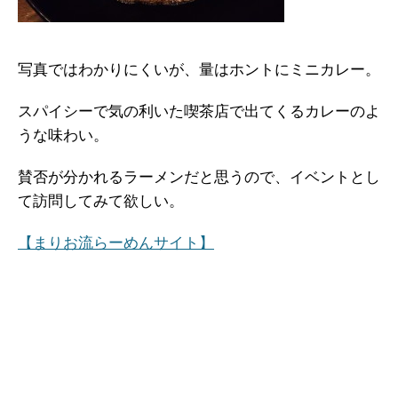
写真ではわかりにくいが、量はホントにミニカレー。
スパイシーで気の利いた喫茶店で出てくるカレーのよ
うな味わい。
賛否が分かれるラーメンだと思うので、イベントとし
て訪問してみて欲しい。
【まりお流らーめんサイト】