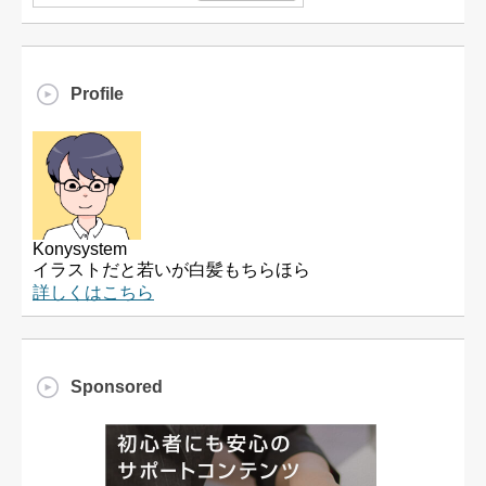
Profile
Konysystem
イラストだと若いが白髪もちらほら
詳しくはこちら
Sponsored