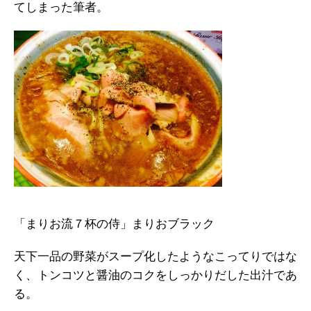
てしまった筆者。
「まりお流７杯の侍」まりおブラック
天下一品の野菜がスープ化したようなこってりではな
く、トンコツと醤油のコクをしっかりだした出汁であ
る。