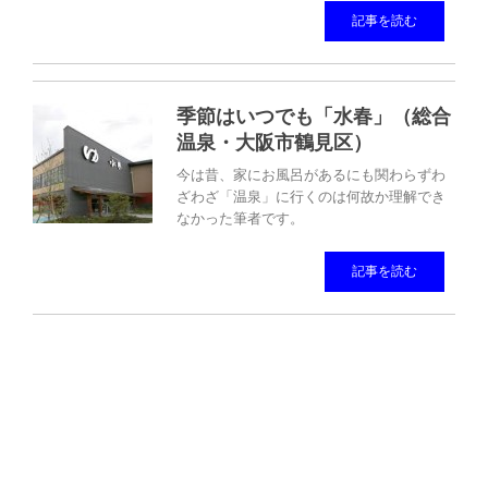
記事を読む
季節はいつでも「水春」（総合
温泉・大阪市鶴見区）
今は昔、家にお風呂があるにも関わらずわ
ざわざ「温泉」に行くのは何故か理解でき
なかった筆者です。
記事を読む