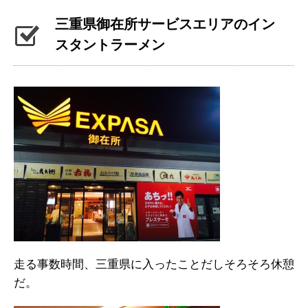
三重県御在所サービスエリアのイン
スタントラーメン
走る事数時間、三重県に入ったことだしそろそろ休憩
だ。