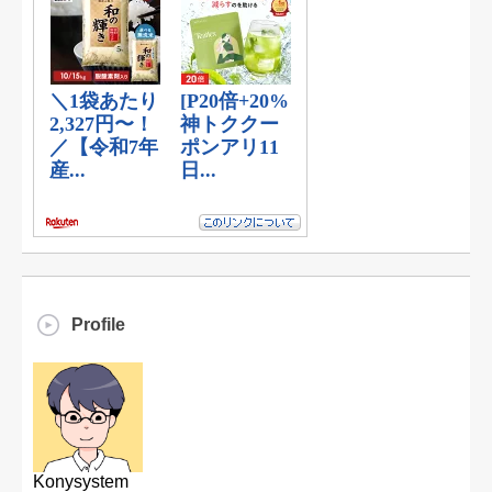
Profile
Konysystem