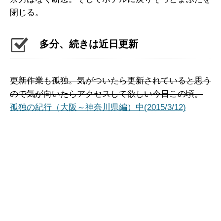
閉じる。
多分、続きは近日更新
更新作業も孤独。気がついたら更新されていると思う
ので気が向いたらアクセスして欲しい今日この頃。
孤独の紀行（大阪～神奈川県編）中(2015/3/12)