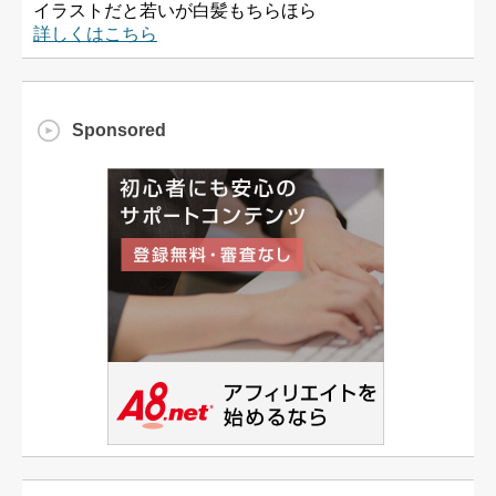
イラストだと若いが白髪もちらほら
詳しくはこちら
Sponsored