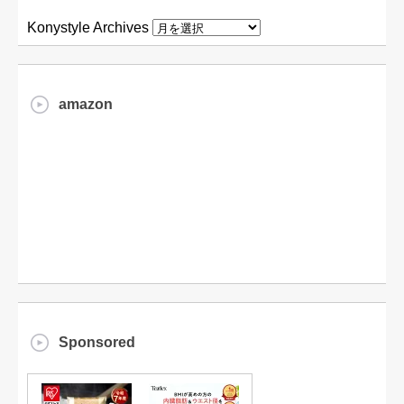
Konystyle Archives
amazon
Sponsored