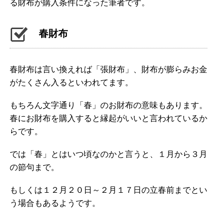
る財布が購入条件になった筆者です。
春財布
春財布は言い換えれば「張財布」、財布が膨らみお金
がたくさん入るといわれてます。
もちろん文字通り「春」のお財布の意味もあります。
春にお財布を購入すると縁起がいいと言われているか
らです。
では「春」とはいつ頃なのかと言うと、１月から３月
の節句まで。
もしくは１２月２０日～２月１７日の立春前までとい
う場合もあるようです。