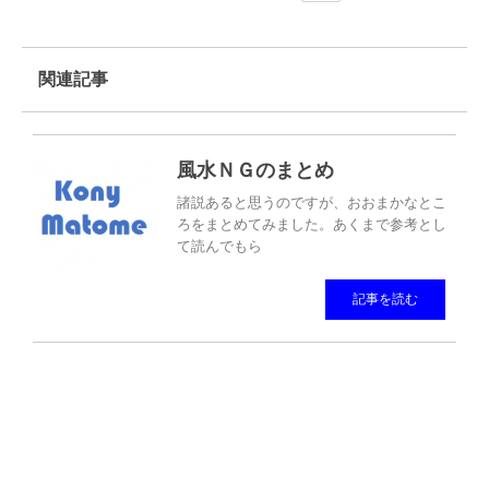
関連記事
風水ＮＧのまとめ
諸説あると思うのですが、おおまかなとこ
ろをまとめてみました。あくまで参考とし
て読んでもら
記事を読む