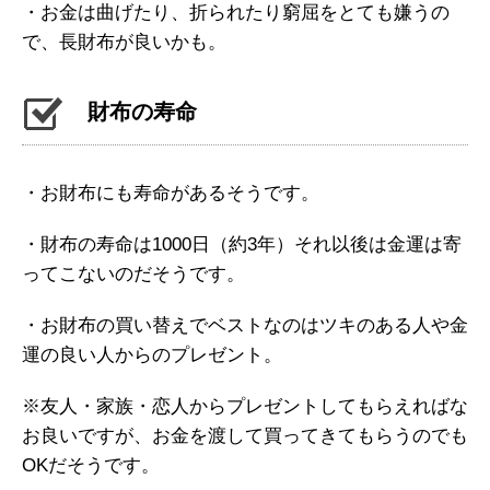
・お金は曲げたり、折られたり窮屈をとても嫌うの
で、長財布が良いかも。
財布の寿命
・お財布にも寿命があるそうです。
・財布の寿命は1000日（約3年）それ以後は金運は寄
ってこないのだそうです。
・お財布の買い替えでベストなのはツキのある人や金
運の良い人からのプレゼント。
※友人・家族・恋人からプレゼントしてもらえればな
お良いですが、お金を渡して買ってきてもらうのでも
OKだそうです。