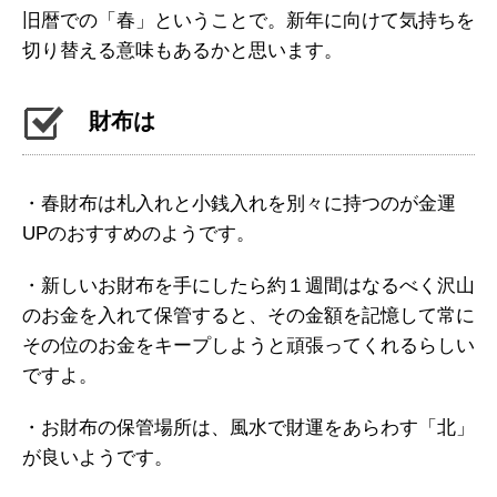
旧暦での「春」ということで。新年に向けて気持ちを
切り替える意味もあるかと思います。
財布は
・春財布は札入れと小銭入れを別々に持つのが金運
UPのおすすめのようです。
・新しいお財布を手にしたら約１週間はなるべく沢山
のお金を入れて保管すると、その金額を記憶して常に
その位のお金をキープしようと頑張ってくれるらしい
ですよ。
・お財布の保管場所は、風水で財運をあらわす「北」
が良いようです。