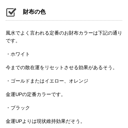
財布の色
風水でよく言われる定番のお財布カラーは下記の通り
です。
・ホワイト
今までの散在運をリセットさせる効果があるそう。
・ゴールドまたはイエロー、オレンジ
金運UPの定番カラーです。
・ブラック
金運UPよりは現状維持効果だそう。