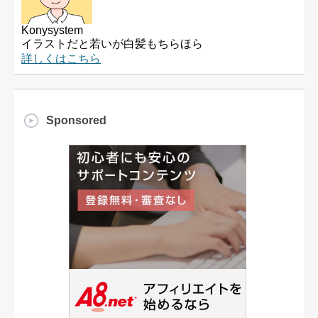
Konysystem
イラストだと若いが白髪もちらほら
詳しくはこちら
Sponsored