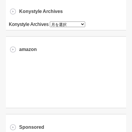
Konystyle Archives
Konystyle Archives
amazon
Sponsored