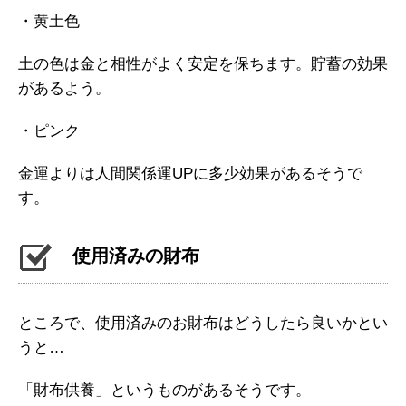
・黄土色
土の色は金と相性がよく安定を保ちます。貯蓄の効果
があるよう。
・ピンク
金運よりは人間関係運UPに多少効果があるそうで
す。
使用済みの財布
ところで、使用済みのお財布はどうしたら良いかとい
うと…
「財布供養」というものがあるそうです。