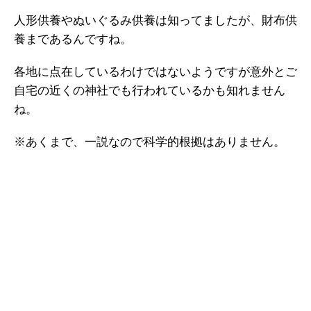
人形供養やぬいぐるみ供養は知ってましたが、財布供
養まであるんですね。
各地に点在しているわけではないようですが意外とご
自宅の近くの神社でも行われているかも知れません
ね。
※あくまで、一説なので科学的根拠はありません。