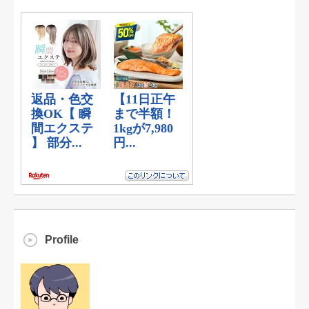
Profile